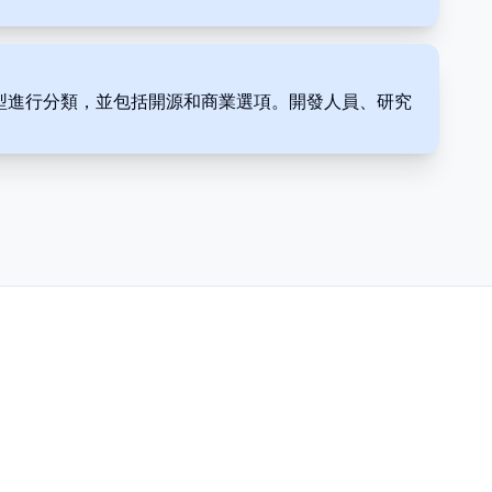
）對模型進行分類，並包括開源和商業選項。開發人員、研究