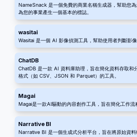
NameSnack 是一個免費的商業名稱生成器，幫
為您的事業產生一個基本的標誌。
wasitai
Wasitai 是一個 AI 影像偵測工具，幫助使用者判
ChatDB
ChatDB 是一款 AI 資料庫助理，旨在簡化資料
格式（如 CSV、JSON 和 Parquet）的工具。
Magai
Magai是一款AI驅動的內容創作工具，旨在簡化工作
Narrative BI
Narrative BI 是一個生成式分析平台，旨在