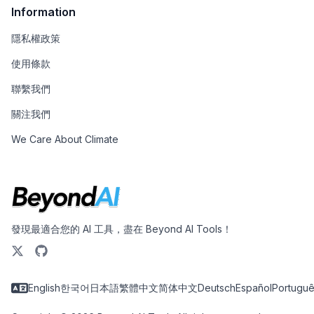
Information
隱私權政策
使用條款
聯繫我們
關注我們
We Care About Climate
發現最適合您的 AI 工具，盡在 Beyond AI Tools！
English
한국어
日本語
繁體中文
简体中文
Deutsch
Español
Portugu