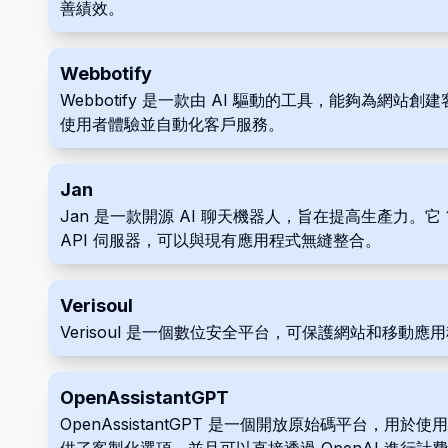
善績效。
Webbotify
Webbotify 是一款由 AI 驅動的工具，能夠為網
使用者體驗並自動化客戶服務。
Jan
Jan 是一款開源 AI 聊天機器人，旨在提高生產力。它
API 伺服器，可以與現有應用程式無縫整合。
Verisoul
Verisoul 是一個數位安全平台，可保護網站和移
OpenAssistantGPT
OpenAssistantGPT 是一個開放原始碼平台，用於