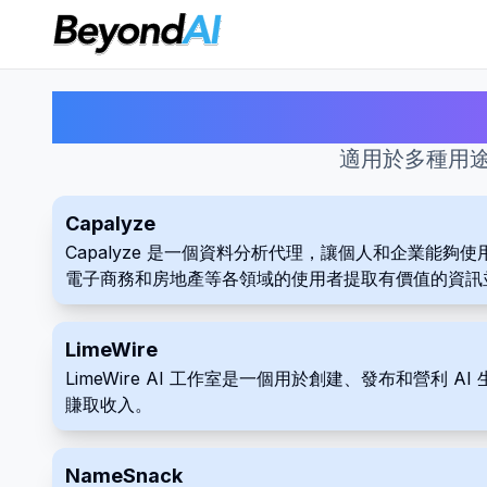
適用於多種用
Capalyze
Capalyze 是一個資料分析代理，讓個人和企業能
電子商務和房地產等各領域的使用者提取有價值的資訊
LimeWire
LimeWire AI 工作室是一個用於創建、發布和營利 
賺取收入。
NameSnack