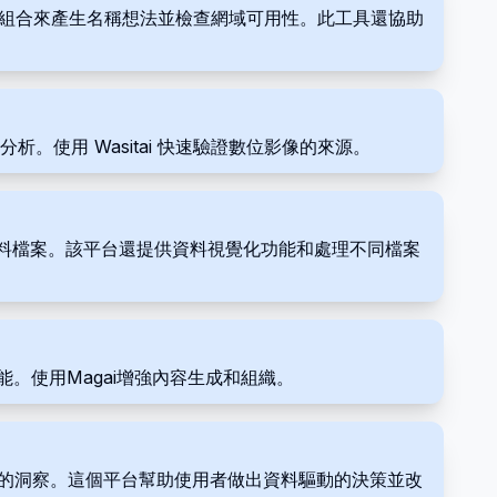
鍵字組合來產生名稱想法並檢查網域可用性。此工具還協助
析。使用 Wasitai 快速驗證數位影像的來源。
和資料檔案。該平台還提供資料視覺化功能和處理不同檔案
能。使用Magai增強內容生成和組織。
清晰的洞察。這個平台幫助使用者做出資料驅動的決策並改