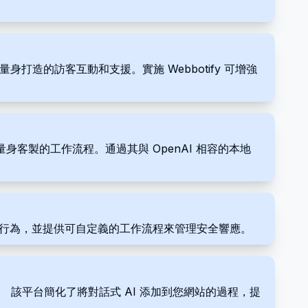
身打造的訪客互動和支援。實施 Webbotify 可增強
量身客製的工作流程。通過其與 OpenAI 相容的本地
析用戶行為，並提供可自定義的工作流程來管理安全響應。
網站中。 該平台簡化了將對話式 AI 添加到您網站的過程，提