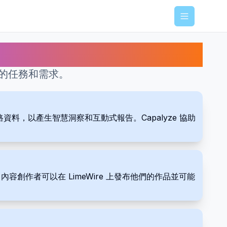
Menu
的任務和需求。
料，以產生智慧洞察和互動式報告。Capalyze 協助
。內容創作者可以在 LimeWire 上發布他們的作品並可能