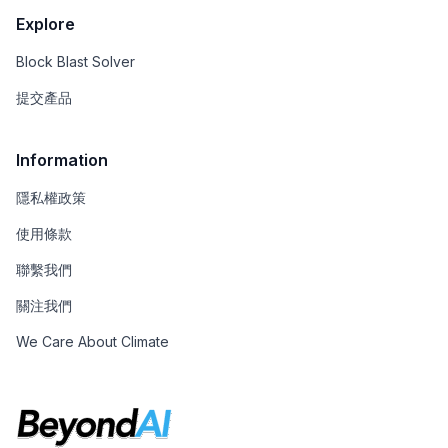
Explore
Block Blast Solver
提交產品
Information
隱私權政策
使用條款
聯繫我們
關注我們
We Care About Climate