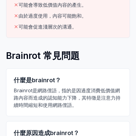
可能會導致低價值內容的產生。
由於過度使用，內容可能飽和。
可能會促進淺層次的溝通。
Brainrot 常見問題
什麼是brainrot？
Brainrot是網路俚語，指的是因過度消費低價值網
路內容而造成的認知能力下降，其特徵是注意力持
續時間縮短和使用網路俚語。
什麼原因造成brainrot？