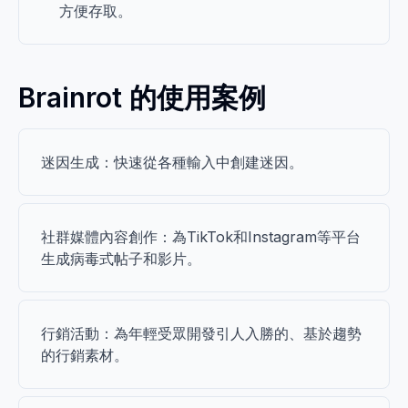
方便存取。
Brainrot 的使用案例
迷因生成：快速從各種輸入中創建迷因。
社群媒體內容創作：為TikTok和Instagram等平台
生成病毒式帖子和影片。
行銷活動：為年輕受眾開發引人入勝的、基於趨勢
的行銷素材。