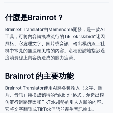
什麼是Brainrot？
Brainrot Translator由Memenome開發，是一款AI
工具，可將內容轉換成流行的TikTok“skibidi”迷因
風格。它處理文字、圖片或音訊，輸出模仿線上社
群中常見的無厘頭風格的內容。名稱戲謔地指涉過
度消費線上內容所造成的腦力疲勞。
Brainrot 的主要功能
Brainrot Translator使用AI將各種輸入（文字、圖
片、音訊）轉換成獨特的“skibidi”格式，創造出模
仿流行網路迷因和TikTok趨勢的引人入勝的內容。
它將文字翻譯成TikTok俚語並產生音訊輸出。