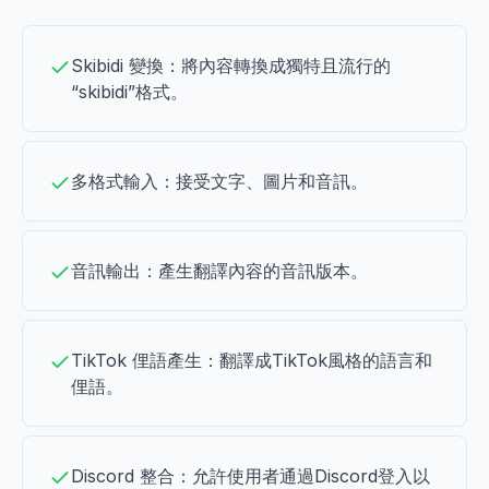
Skibidi 變換：將內容轉換成獨特且流行的
“skibidi”格式。
多格式輸入：接受文字、圖片和音訊。
音訊輸出：產生翻譯內容的音訊版本。
TikTok 俚語產生：翻譯成TikTok風格的語言和
俚語。
Discord 整合：允許使用者通過Discord登入以