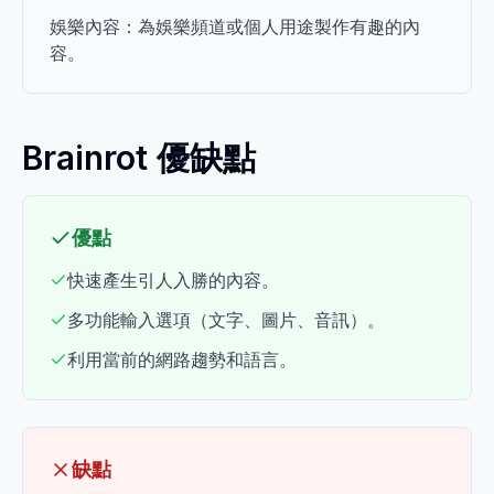
娛樂內容：為娛樂頻道或個人用途製作有趣的內
容。
Brainrot 優缺點
優點
快速產生引人入勝的內容。
多功能輸入選項（文字、圖片、音訊）。
利用當前的網路趨勢和語言。
缺點