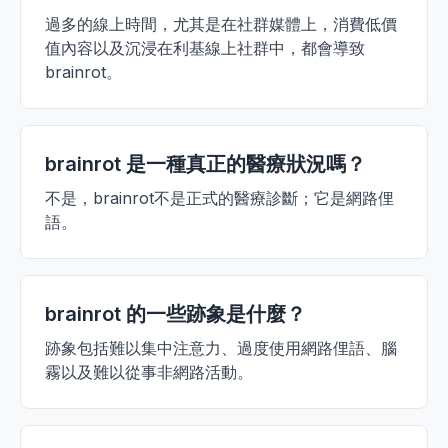
過多的線上時間，尤其是在社群媒體上，消費低價
值內容以及沉浸在利基線上社群中，都會導致
brainrot。
brainrot 是一種真正的醫療狀況嗎？
不是，brainrot不是正式的醫療診斷；它是網路俚
語。
brainrot 的一些跡象是什麼？
跡象包括難以集中注意力、過度使用網路俚語、腦
霧以及難以從事非網路活動。