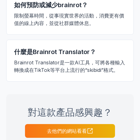
如何預防或減少brainrot？
限制螢幕時間，從事現實世界的活動，消費更有價
值的線上內容，並從社群媒體休息。
什麼是Brainrot Translator？
Brainrot Translator是一款AI工具，可將各種輸入
轉換成在TikTok等平台上流行的“skibidi”格式。
對這款產品感興趣？
去他們的網站看看