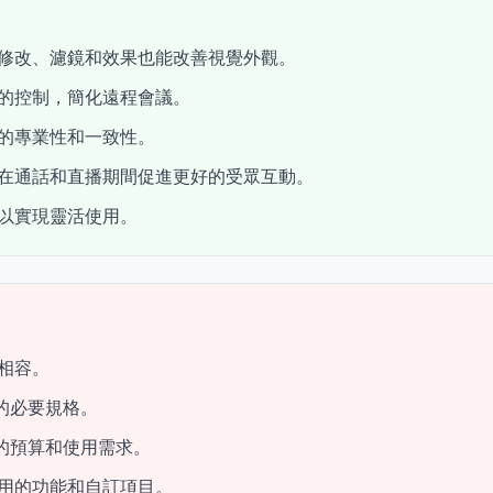
修改、濾鏡和效果也能改善視覺外觀。
的控制，簡化遠程會議。
的專業性和一致性。
在通話和直播期間促進更好的受眾互動。
以實現靈活使用。
相容。
 的必要規格。
您的預算和使用需求。
用的功能和自訂項目。