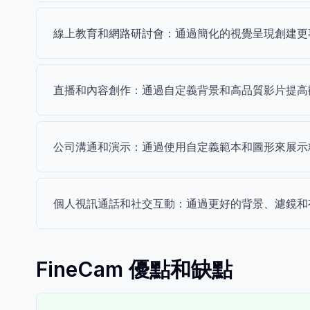
線上教育和網路研討會：通過簡化的視覺呈現創建更
直播和內容創作：通過自定義背景和高品質影片提高
公司溝通和演示：通過使用自定義範本和圖形來展示
個人視訊通話和社交互動：通過更好的背景、濾鏡和
FineCam 優點和缺點