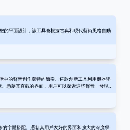
傳您的平面設計，該工具會根據古典和現代藝術風格自動
用戶能夠使用日常生活中的聲音創作獨特的節奏。這款創新工具利用機器學
ra) 的貢獻。憑藉其直觀的界面，用戶可以探索這些聲音，發現
者等的字體搭配。憑藉其用戶友好的界面和強大的深度學