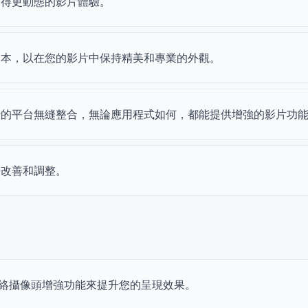
獲得更動態的影片體驗。
範本，以在您的影片中保持精美和專業的外觀。
行的平台無縫整合，無論應用程式如何，都能提供增強的影片功
覺改善和調整。
絡攝像頭增強功能來提升您的呈現效果。