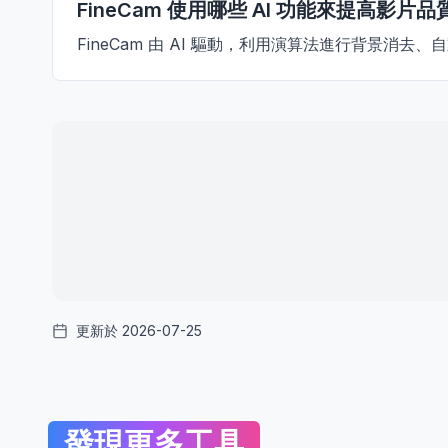
FineCam 使用哪些 AI 功能來提高影片品
FineCam 由 AI 驅動，利用演算法進行背景消
更新於 2026-07-25
發現更多工具