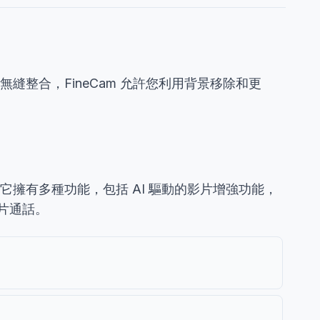
無縫整合，FineCam 允許您利用背景移除和更
。它擁有多種功能，包括 AI 驅動的影片增強功能，
影片通話。