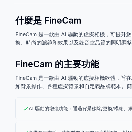
什麼是 FineCam
FineCam 是一款由 AI 驅動的虛擬相機，可
換、時尚的濾鏡和效果以及錄音室品質的照明調整
FineCam 的主要功能
FineCam 是一款由 AI 驅動的虛擬相機軟
如背景操作、各種虛擬背景和自定義品牌範本。簡化
AI 驅動的增強功能：通過背景移除/更換/模糊、