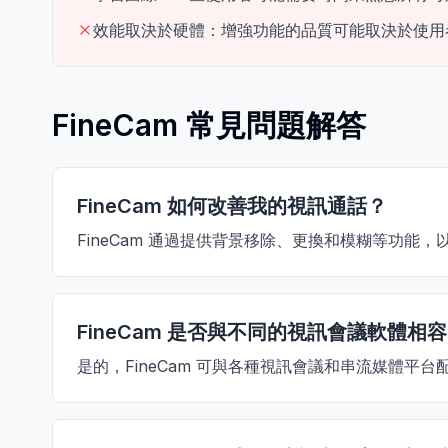
效能取決於硬體：增強功能的品質可能取決於使用者
FineCam 常見問題解答
FineCam 如何改善我的視訊通話？
FineCam 通過提供背景移除、更換和模糊等功
FineCam 是否與不同的視訊會議軟體相
是的，FineCam 可與各種視訊會議和串流媒體