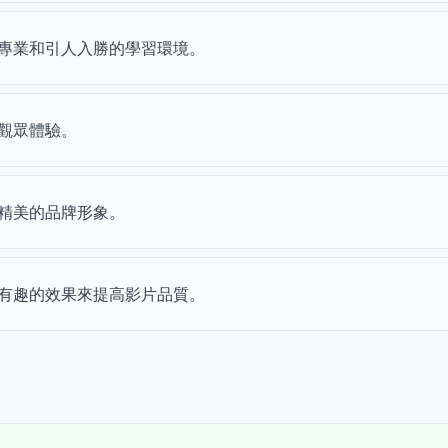
專業和引人入勝的學習環境。
觀眾體驗。
精美的品牌形象。
有趣的效果來提高影片品質。