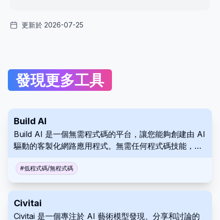
更新於 2026-07-25
發現更多工具
Build AI
Build AI 是一個無需程式碼的平台，讓您能夠創建由 AI
驅動的客製化網路應用程式。無需任何程式碼技能，即
可創建、測試和部署適用於企業多個方面的互動工具。
#
低程式碼/無程式碼
Civitai
Civitai 是一個專注於 AI 藝術模型發現、分享和討論的