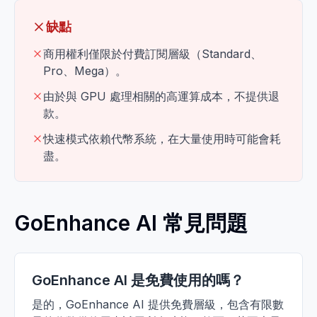
缺點
商用權利僅限於付費訂閱層級（Standard、
Pro、Mega）。
由於與 GPU 處理相關的高運算成本，不提供退
款。
快速模式依賴代幣系統，在大量使用時可能會耗
盡。
GoEnhance AI 常見問題
GoEnhance AI 是免費使用的嗎？
是的，GoEnhance AI 提供免費層級，包含有限數