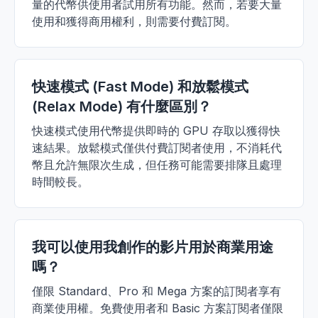
量的代幣供使用者試用所有功能。然而，若要大量
使用和獲得商用權利，則需要付費訂閱。
快速模式 (Fast Mode) 和放鬆模式
(Relax Mode) 有什麼區別？
快速模式使用代幣提供即時的 GPU 存取以獲得快
速結果。放鬆模式僅供付費訂閱者使用，不消耗代
幣且允許無限次生成，但任務可能需要排隊且處理
時間較長。
我可以使用我創作的影片用於商業用途
嗎？
僅限 Standard、Pro 和 Mega 方案的訂閱者享有
商業使用權。免費使用者和 Basic 方案訂閱者僅限