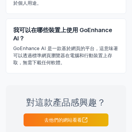
於個人用途。
我可以在哪些裝置上使用 GoEnhance
AI？
GoEnhance AI 是一款基於網頁的平台，這意味著
可以透過標準網頁瀏覽器在電腦和行動裝置上存
取，無需下載任何軟體。
對這款產品感興趣？
去他們的網站看看