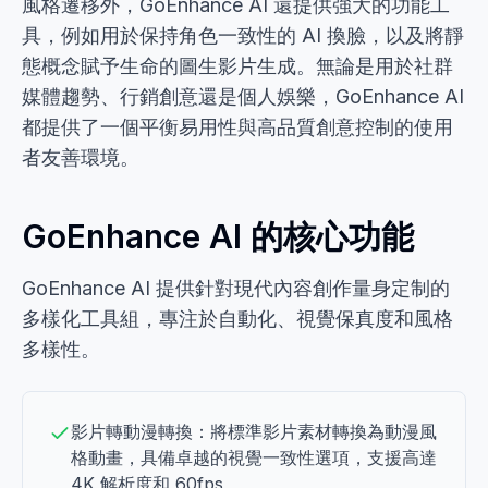
風格遷移外，GoEnhance AI 還提供強大的功能工
具，例如用於保持角色一致性的 AI 換臉，以及將靜
態概念賦予生命的圖生影片生成。無論是用於社群
媒體趨勢、行銷創意還是個人娛樂，GoEnhance AI
都提供了一個平衡易用性與高品質創意控制的使用
者友善環境。
GoEnhance AI 的核心功能
GoEnhance AI 提供針對現代內容創作量身定制的
多樣化工具組，專注於自動化、視覺保真度和風格
多樣性。
影片轉動漫轉換：將標準影片素材轉換為動漫風
格動畫，具備卓越的視覺一致性選項，支援高達
4K 解析度和 60fps。