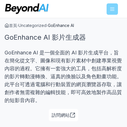
Menu
首頁
›
Uncategorized
›
GoEnhance AI
GoEnhance AI 影片生成器
GoEnhance AI 是一個全面的 AI 影片生成平台，旨
在簡化從文字、圖像和現有影片素材中創建專業視覺
內容的過程。它擁有一套強大的工具，包括高解析度
的影片轉動漫轉換、逼真的換臉以及角色動畫功能。
此平台可透過電腦和行動裝置的網頁瀏覽器存取，讓
創作者無需複雜的編輯技能，即可高效地製作高品質
的短影音內容。
訪問網站