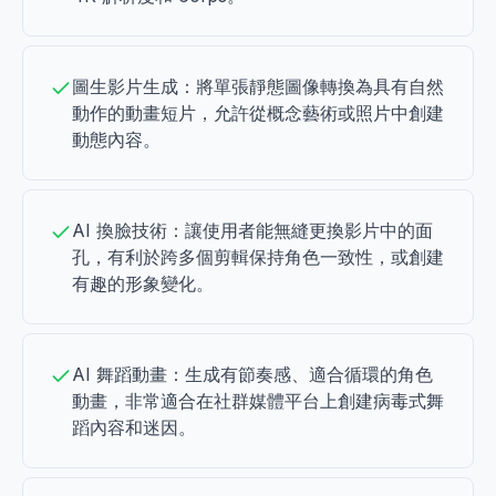
圖生影片生成：將單張靜態圖像轉換為具有自然
動作的動畫短片，允許從概念藝術或照片中創建
動態內容。
AI 換臉技術：讓使用者能無縫更換影片中的面
孔，有利於跨多個剪輯保持角色一致性，或創建
有趣的形象變化。
AI 舞蹈動畫：生成有節奏感、適合循環的角色
動畫，非常適合在社群媒體平台上創建病毒式舞
蹈內容和迷因。