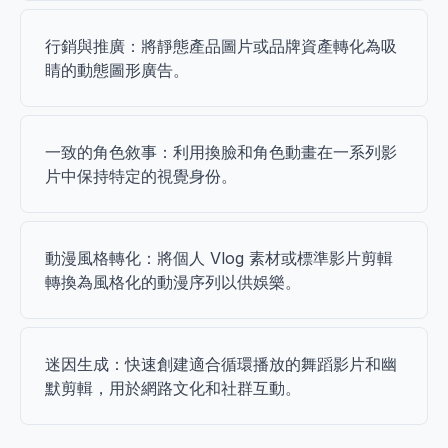
行銷與推廣：將靜態產品圖片或品牌資產轉化為吸
睛的動態圖形廣告。
一致的角色敘事：利用換臉和角色動畫在一系列影
片中保持特定的視覺身份。
動漫風格轉化：將個人 Vlog 素材或標準影片剪輯
轉換為風格化的動漫序列以供娛樂。
迷因生成：快速創建適合循環播放的舞蹈影片和幽
默剪輯，用於網路文化和社群互動。