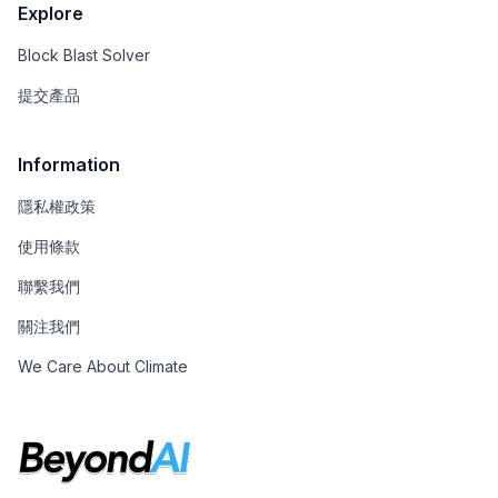
Explore
Block Blast Solver
提交產品
Information
隱私權政策
使用條款
聯繫我們
關注我們
We Care About Climate