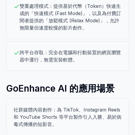
雙重處理模式：提供基於代幣（Token）快速生
成的「快速模式 (Fast Mode)」，以及為付費訂
閱者提供的「放鬆模式 (Relax Mode)」，允許
無限量但速度較慢的影片創作。
跨平台存取：完全在電腦和行動裝置的網頁瀏覽
器中運行，無需安裝軟體。
GoEnhance AI 的應用場景
社群媒體內容創作：為 TikTok、Instagram Reels
和 YouTube Shorts 等平台製作引人入勝、易於病
毒式傳播的短影音。