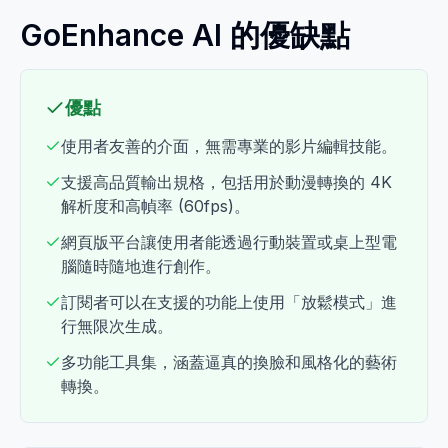
GoEnhance AI 的優缺點
優點
使用者友善的介面，無需專業的影片編輯技能。
支援高品質輸出規格，包括用於動漫轉換的 4K
解析度和高幀率 (60fps)。
網頁版平台讓使用者能透過行動裝置或桌上型電
腦隨時隨地進行創作。
訂閱者可以在支援的功能上使用「放鬆模式」進
行無限次生成。
多功能工具集，涵蓋逼真的換臉和風格化的藝術
轉換。