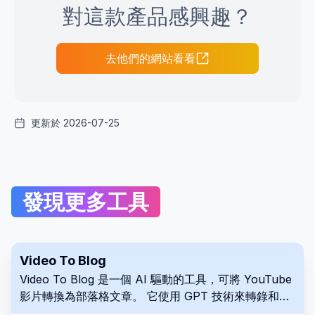
對這款產品感興趣？
去他們的網站看看
更新於 2026-07-25
發現更多工具
Video To Blog
Video To Blog 是一個 AI 驅動的工具，可將 YouTube
影片轉換為部落格文章。 它使用 GPT 技術來轉錄和轉
換影片內容為書面格式，非常適合內容創作者和行銷人