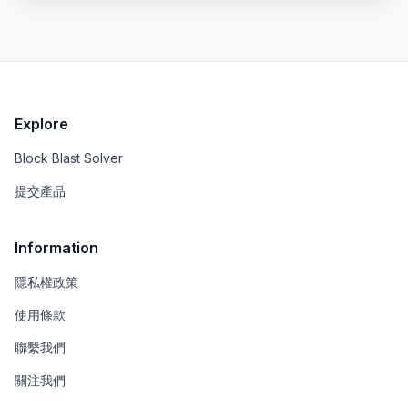
Explore
Block Blast Solver
提交產品
Information
隱私權政策
使用條款
聯繫我們
關注我們