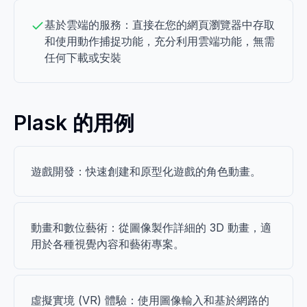
基於雲端的服務：直接在您的網頁瀏覽器中存取
和使用動作捕捉功能，充分利用雲端功能，無需
任何下載或安裝
Plask 的用例
遊戲開發：快速創建和原型化遊戲的角色動畫。
動畫和數位藝術：從圖像製作詳細的 3D 動畫，適
用於各種視覺內容和藝術專案。
虛擬實境 (VR) 體驗：使用圖像輸入和基於網路的