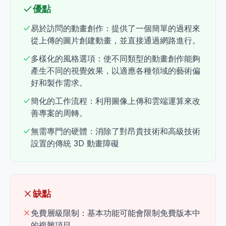
優點
易於訪問的動畫創作：提供了一個簡單的過程來
從上傳的圖片創建動畫，並直接通過網路進行。
多樣化的風格選項：使不同類型的動畫創作能夠
產生不同的視覺效果，以適應各種領域的藝術偏
好和製作需求。
簡化的工作流程：利用圖像上傳和雲端運算來改
善專案的周轉。
無需專門的硬體：消除了對昂貴技術和高級技術
設置的傳統 3D 動畫障礙
缺點
免費層級限制：基本功能可能會限制免費版本中
的複雜項目。