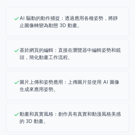
AI 驅動的動作捕捉：透過應用各種姿勢，將靜
止圖像轉變為動態 3D 動畫。
基於網頁的編輯：直接在瀏覽器中編輯姿勢和鏡
頭，簡化動畫工作流程。
圖片上傳和姿勢應用：上傳圖片並使用 AI 圖像
生成來應用姿勢。
動畫和真實風格：創作具有真實和動漫風格美感
的 3D 動畫。