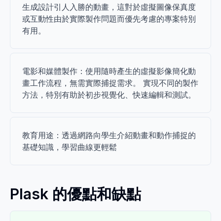
生成設計引人入勝的動畫，這對於虛擬圖像保真度
或互動性由於實際製作問題而優先考慮的專案特別
有用。
電影和媒體製作：使用隨時產生的虛擬影像簡化動
畫工作流程，無需實際捕捉需求。 實現不同的製作
方法，特別有助於初步視覺化、快速編輯和測試。
教育用途：透過網路向學生介紹動畫和動作捕捉的
基礎知識，學習曲線更輕鬆
Plask 的優點和缺點