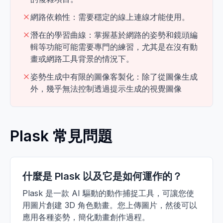
網路依賴性：需要穩定的線上連線才能使用。
潛在的學習曲線：掌握基於網路的姿勢和鏡頭編
輯等功能可能需要專門的練習，尤其是在沒有動
畫或網路工具背景的情況下。
姿勢生成中有限的圖像客製化：除了從圖像生成
外，幾乎無法控制透過提示生成的視覺圖像
Plask 常見問題
什麼是 Plask 以及它是如何運作的？
Plask 是一款 AI 驅動的動作捕捉工具，可讓您使
用圖片創建 3D 角色動畫。您上傳圖片，然後可以
應用各種姿勢，簡化動畫創作過程。