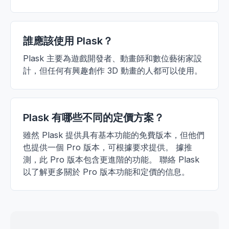
誰應該使用 Plask？
Plask 主要為遊戲開發者、動畫師和數位藝術家設
計，但任何有興趣創作 3D 動畫的人都可以使用。
Plask 有哪些不同的定價方案？
雖然 Plask 提供具有基本功能的免費版本，但他們
也提供一個 Pro 版本，可根據要求提供。 據推
測，此 Pro 版本包含更進階的功能。 聯絡 Plask
以了解更多關於 Pro 版本功能和定價的信息。