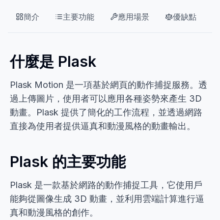
簡介
主要功能
應用場景
優缺點
什麼是 Plask
Plask Motion 是一項基於網頁的動作捕捉服務。透
過上傳圖片，使用者可以應用各種姿勢來產生 3D
動畫。Plask 提供了簡化的工作流程，並透過網路
直接為使用者提供逼真和動漫風格的動畫輸出。
Plask 的主要功能
Plask 是一款基於網路的動作捕捉工具，它使用戶
能夠從圖像生成 3D 動畫，並利用雲端計算進行逼
真和動漫風格的創作。