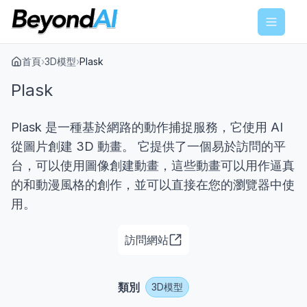
Menu
首頁
›
3D模型
›
Plask
Plask
Plask 是一種基於網路的動作捕捉服務，它使用 AI
從圖片創建 3D 動畫。 它提供了一個易於訪問的平
台，可以使用圖像創建動畫，這些動畫可以用作逼真
的和動漫風格的創作，並可以直接在您的瀏覽器中使
用。
訪問網站
類別
3D模型