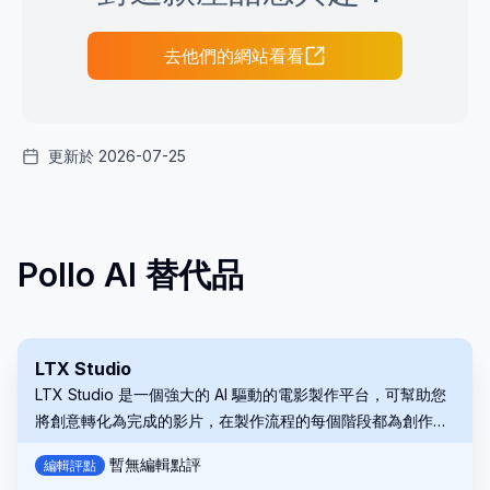
去他們的網站看看
更新於 2026-07-25
Pollo AI 替代品
LTX Studio
LTX Studio 是一個強大的 AI 驅動的電影製作平台，可幫助您
將創意轉化為完成的影片，在製作流程的每個階段都為創作者
提供無與倫比的控制權。
暫無編輯點評
編輯評點