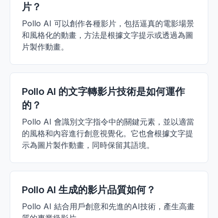
片？
Pollo AI 可以創作各種影片，包括逼真的電影場景
和風格化的動畫，方法是根據文字提示或透過為圖
片製作動畫。
Pollo AI 的文字轉影片技術是如何運作
的？
Pollo AI 會識別文字指令中的關鍵元素，並以適當
的風格和內容進行創意視覺化。它也會根據文字提
示為圖片製作動畫，同時保留其語境。
Pollo AI 生成的影片品質如何？
Pollo AI 結合用戶創意和先進的AI技術，產生高畫