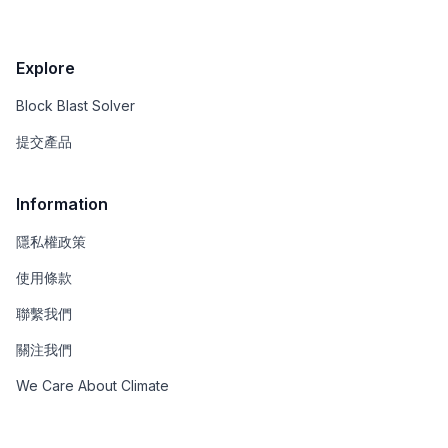
Explore
Block Blast Solver
提交產品
Information
隱私權政策
使用條款
聯繫我們
關注我們
We Care About Climate