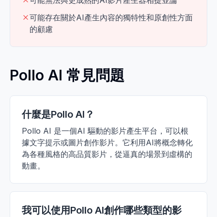
可能無法與更成熟的AI影片產生器相提並論
可能存在關於AI產生內容的獨特性和原創性方面
的顧慮
Pollo AI 常見問題
什麼是Pollo AI？
Pollo AI 是一個AI 驅動的影片產生平台，可以根
據文字提示或圖片創作影片。它利用AI將概念轉化
為各種風格的高品質影片，從逼真的場景到虛構的
動畫。
我可以使用Pollo AI創作哪些類型的影