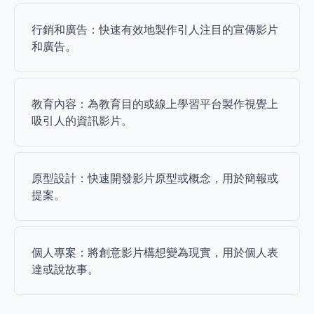
行銷和廣告：快速有效地製作引人注目的宣傳影片
和廣告。
教育內容：為教育目的或線上學習平台製作視覺上
吸引人的資訊影片。
原型設計：快速開發影片原型或概念，用於簡報或
提案。
個人專案：將創意影片構想變為現實，用於個人表
達或說故事。