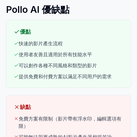
Pollo AI 優缺點
優點
快速的影片產生流程
使用者友善且適用於所有技能水平
可以創作各種不同風格和類型的影片
提供免費和付費方案以滿足不同用戶的需求
缺點
免費方案有限制（影片帶有浮水印，編輯選項有
限）