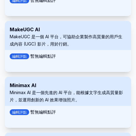
暫無編輯點評
編輯評點
MakeUGC AI
MakeUGC 是一個 AI 平台，可協助企業製作高質量的用戶生
成內容 (UGC) 影片，用於行銷。
暫無編輯點評
編輯評點
Minimax AI
Minimax AI 是一個先進的 AI 平台，能根據文字生成高質量影
片，並運用創新的 AI 效果增強照片。
暫無編輯點評
編輯評點