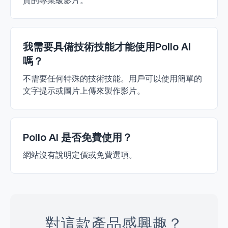
質的專業級影片。
我需要具備技術技能才能使用Pollo AI
嗎？
不需要任何特殊的技術技能。用戶可以使用簡單的
文字提示或圖片上傳來製作影片。
Pollo AI 是否免費使用？
網站沒有說明定價或免費選項。
對這款產品感興趣？