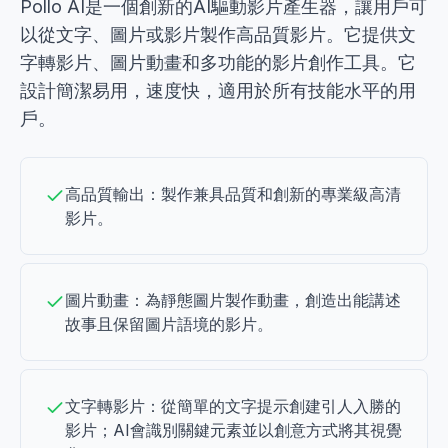
Pollo AI是一個創新的AI驅動影片產生器，讓用戶可
以從文字、圖片或影片製作高品質影片。它提供文
字轉影片、圖片動畫和多功能的影片創作工具。它
設計簡潔易用，速度快，適用於所有技能水平的用
戶。
高品質輸出：製作兼具品質和創新的專業級高清
影片。
圖片動畫：為靜態圖片製作動畫，創造出能講述
故事且保留圖片語境的影片。
文字轉影片：從簡單的文字提示創建引人入勝的
影片；AI會識別關鍵元素並以創意方式將其視覺