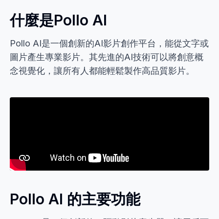
什麼是Pollo AI
Pollo AI是一個創新的AI影片創作平台，能從文字或
圖片產生專業影片。其先進的AI技術可以將創意概
念視覺化，讓所有人都能輕鬆製作高品質影片。
Pollo AI 的主要功能