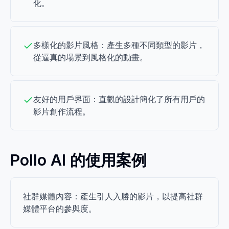
化。
多樣化的影片風格：產生多種不同類型的影片，
從逼真的場景到風格化的動畫。
友好的用戶界面：直觀的設計簡化了所有用戶的
影片創作流程。
Pollo AI 的使用案例
社群媒體內容：產生引人入勝的影片，以提高社群
媒體平台的參與度。