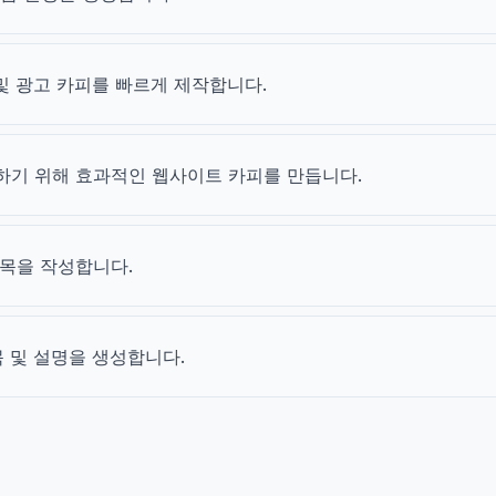
및 광고 카피를 빠르게 제작합니다.
하기 위해 효과적인 웹사이트 카피를 만듭니다.
제목을 작성합니다.
목 및 설명을 생성합니다.