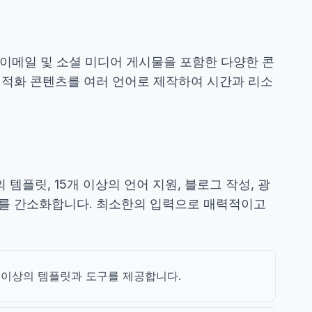
, 이메일 및 소셜 미디어 게시물을 포함한 다양한 콘
 최적화 콘텐츠를 여러 언어로 제작하여 시간과 리소
의 템플릿, 15개 이상의 언어 지원, 블로그 작성, 광
세스를 간소화합니다. 최소한의 입력으로 매력적이고
개 이상의 템플릿과 도구를 제공합니다.