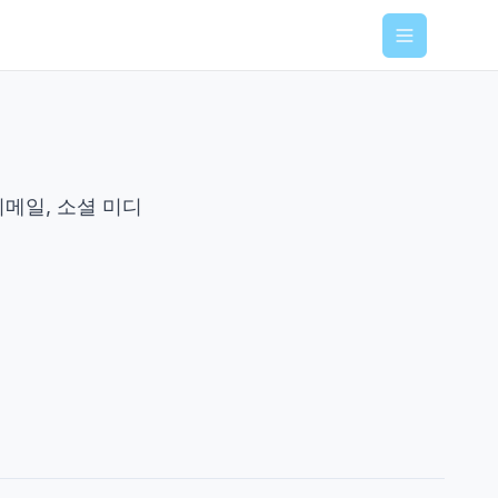
Menu
 이메일, 소셜 미디