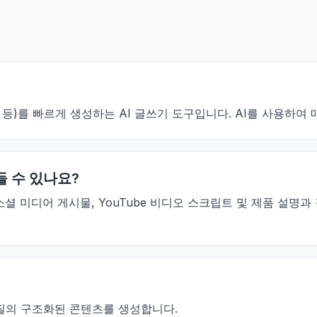
 이메일 등)를 빠르게 생성하는 AI 글쓰기 도구입니다. AI를 사용
만들 수 있나요?
메일, 소셜 미디어 게시물, YouTube 비디오 스크립트 및 제품 설
고품질의 구조화된 콘텐츠를 생성합니다.