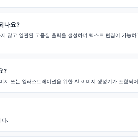
교되나요?
가 필요하지 않고 일관된 고품질 출력을 생성하며 텍스트 편집이 가
요?
실사 이미지 또는 일러스트레이션을 위한 AI 이미지 생성기가 포함되
니다.