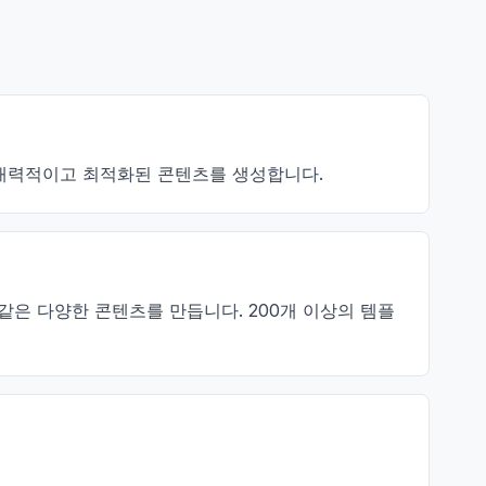
하여 매력적이고 최적화된 콘텐츠를 생성합니다.
명과 같은 다양한 콘텐츠를 만듭니다. 200개 이상의 템플