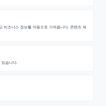
능하고 비즈니스 정보를 자동으로 가져옵니다. 콘텐츠 제
어 있습니다.