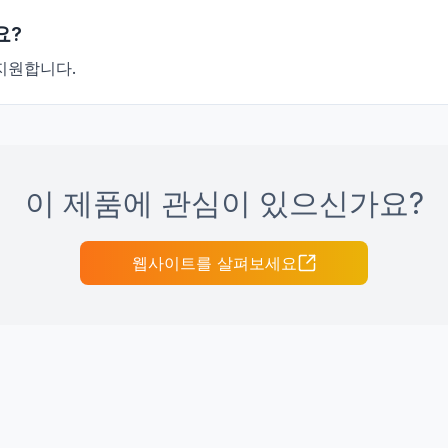
요?
 지원합니다.
이 제품에 관심이 있으신가요?
웹사이트를 살펴보세요