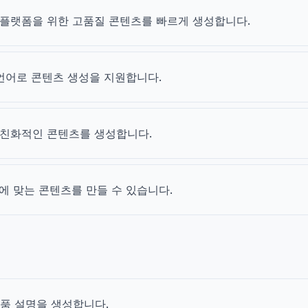
양한 플랫폼을 위한 고품질 콘텐츠를 빠르게 생성합니다.
 언어로 콘텐츠 생성을 지원합니다.
O 친화적인 콘텐츠를 생성합니다.
에 맞는 콘텐츠를 만들 수 있습니다.
제품 설명을 생성합니다.