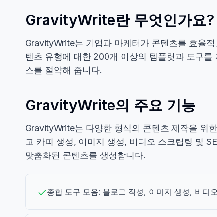
GravityWrite란 무엇인가요?
GravityWrite는 기업과 마케터가 콘텐츠를 효
텐츠 유형에 대한 200개 이상의 템플릿과 도구를
스를 절약해 줍니다.
GravityWrite의 주요 기능
GravityWrite는 다양한 형식의 콘텐츠 제작을 
고 카피 생성, 이미지 생성, 비디오 스크립팅 및
맞춤화된 콘텐츠를 생성합니다.
종합 도구 모음: 블로그 작성, 이미지 생성, 비