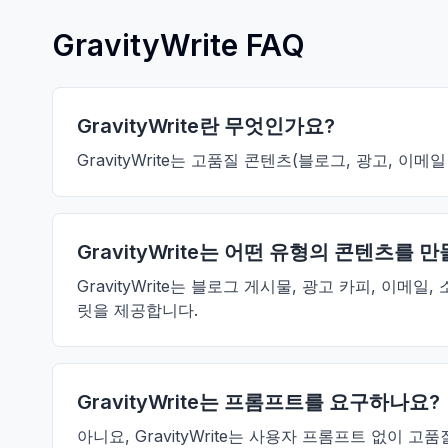
GravityWrite FAQ
GravityWrite란 무엇인가요?
GravityWrite는 고품질 콘텐츠(블로그, 광고,
GravityWrite는 어떤 유형의 콘텐츠를 
GravityWrite는 블로그 게시물, 광고 카피, 이
릿을 제공합니다.
GravityWrite는 프롬프트를 요구하나요?
아니요, GravityWrite는 사용자 프롬프트 없이 