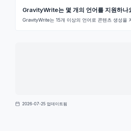
GravityWrite는 몇 개의 언어를 지원하나
GravityWrite는 15개 이상의 언어로 콘텐츠 생성을
2026-07-25 업데이트됨