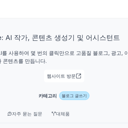
rite: AI 작가, 콘텐츠 생성기 및 어시스턴트
te는 AI를 사용하여 몇 번의 클릭만으로 고품질 블로그, 광고,
타 콘텐츠를 만듭니다.
웹사이트 방문
카테고리
블로그 글쓰기
자주 묻는 질문
대체품