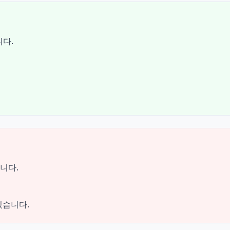
다.
니다.
있습니다.