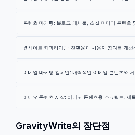
콘텐츠 마케팅: 블로그 게시물, 소셜 미디어 콘텐츠 
웹사이트 카피라이팅: 전환율과 사용자 참여를 개선
이메일 마케팅 캠페인: 매력적인 이메일 콘텐츠와 
비디오 콘텐츠 제작: 비디오 콘텐츠용 스크립트, 제
GravityWrite의 장단점