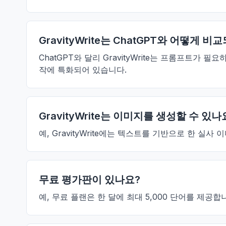
GravityWrite는 ChatGPT와 어떻게 비
ChatGPT와 달리 GravityWrite는 프롬프트
작에 특화되어 있습니다.
GravityWrite는 이미지를 생성할 수 있나
예, GravityWrite에는 텍스트를 기반으로 한 
무료 평가판이 있나요?
예, 무료 플랜은 한 달에 최대 5,000 단어를 제공합