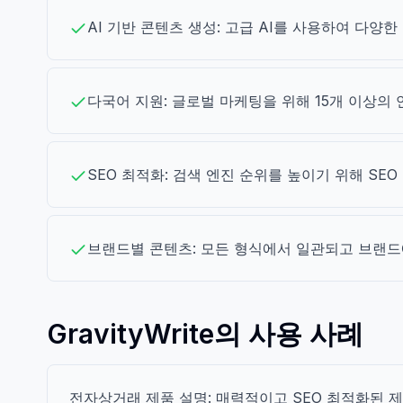
AI 기반 콘텐츠 생성: 고급 AI를 사용하여 다
다국어 지원: 글로벌 마케팅을 위해 15개 이상의
SEO 최적화: 검색 엔진 순위를 높이기 위해 SE
브랜드별 콘텐츠: 모든 형식에서 일관되고 브랜드
GravityWrite의 사용 사례
전자상거래 제품 설명: 매력적이고 SEO 최적화된 