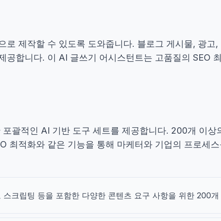
율적으로 제작할 수 있도록 도와줍니다. 블로그 게시물, 광고
 제공합니다. 이 AI 글쓰기 어시스턴트는 고품질의 SEO
위한 포괄적인 AI 기반 도구 세트를 제공합니다. 200개 이상
 SEO 최적화와 같은 기능을 통해 마케터와 기업의 프로
디오 스크립팅 등을 포함한 다양한 콘텐츠 요구 사항을 위한 200