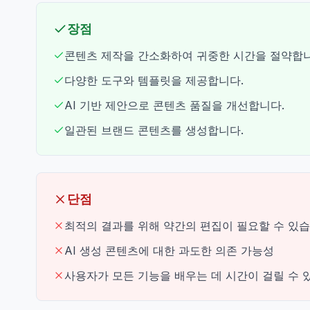
장점
콘텐츠 제작을 간소화하여 귀중한 시간을 절약합니
다양한 도구와 템플릿을 제공합니다.
AI 기반 제안으로 콘텐츠 품질을 개선합니다.
일관된 브랜드 콘텐츠를 생성합니다.
단점
최적의 결과를 위해 약간의 편집이 필요할 수 있습
AI 생성 콘텐츠에 대한 과도한 의존 가능성
사용자가 모든 기능을 배우는 데 시간이 걸릴 수 