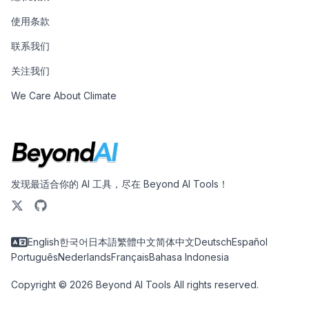
使用条款
联系我们
关注我们
We Care About Climate
发现最适合你的 AI 工具，尽在 Beyond AI Tools！
English
한국어
日本語
繁體中文
简体中文
Deutsch
Español
Português
Nederlands
Français
Bahasa Indonesia
Copyright © 2026 Beyond AI Tools All rights reserved.