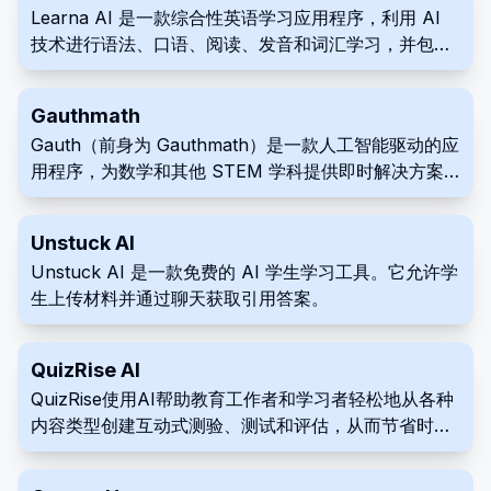
Learna AI 是一款综合性英语学习应用程序，利用 AI
技术进行语法、口语、阅读、发音和词汇学习，并包含
个性化的虚拟辅导。
Gauthmath
Gauth（前身为 Gauthmath）是一款人工智能驱动的应
用程序，为数学和其他 STEM 学科提供即时解决方案
和解释。它使用照片识别、人工智能算法和真人专家导
师。
Unstuck AI
Unstuck AI 是一款免费的 AI 学生学习工具。它允许学
生上传材料并通过聊天获取引用答案。
QuizRise AI
QuizRise使用AI帮助教育工作者和学习者轻松地从各种
内容类型创建互动式测验、测试和评估，从而节省时
间。