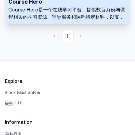
Course Hero
Course Hero是一个在线学习平台，提供数百万份与课
程相关的学习资源、辅导服务和课程特定材料，以支持
学生的学业成功。
1
Explore
Block Blast Solver
提交产品
Information
隐私政策