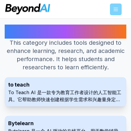
Menu
最佳 学习 AI工具
This category includes tools designed to
enhance learning, research, and academic
performance. It helps students and
researchers to learn efficiently.
to teach
To Teach AI 是一款专为教育工作者设计的人工智能工
具。它帮助教师快速创建根据学生需求和兴趣量身定制
的个性化材料、练习和课程计划。该平台简化了内容创
建过程，提供多种格式和兼容性选项。
Bytelearn