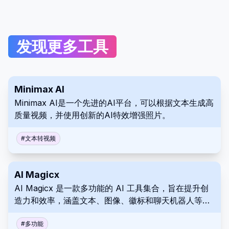
发现更多工具
Minimax AI
Minimax AI是一个先进的AI平台，可以根据文本生成高
质量视频，并使用创新的AI特效增强照片。
#
文本转视频
AI Magicx
AI Magicx 是一款多功能的 AI 工具集合，旨在提升创
造力和效率，涵盖文本、图像、徽标和聊天机器人等多
种媒介的内容创作。
#
多功能