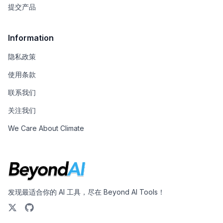
提交产品
Information
隐私政策
使用条款
联系我们
关注我们
We Care About Climate
发现最适合你的 AI 工具，尽在 Beyond AI Tools！