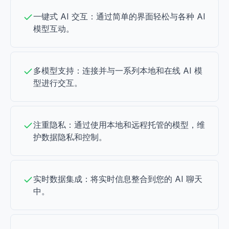
一键式 AI 交互：通过简单的界面轻松与各种 AI
模型互动。
多模型支持：连接并与一系列本地和在线 AI 模
型进行交互。
注重隐私：通过使用本地和远程托管的模型，维
护数据隐私和控制。
实时数据集成：将实时信息整合到您的 AI 聊天
中。