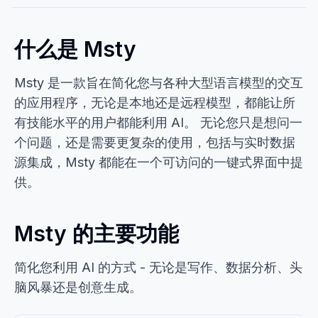
什么是 Msty
Msty 是一款旨在简化您与各种大型语言模型的交互
的应用程序，无论是本地还是远程模型，都能让所
有技能水平的用户都能利用 AI。 无论您只是想问一
个问题，还是需要更复杂的使用，包括与实时数据
源集成，Msty 都能在一个可访问的一键式界面中提
供。
Msty 的主要功能
简化您利用 AI 的方式 - 无论是写作、数据分析、头
脑风暴还是创意生成。