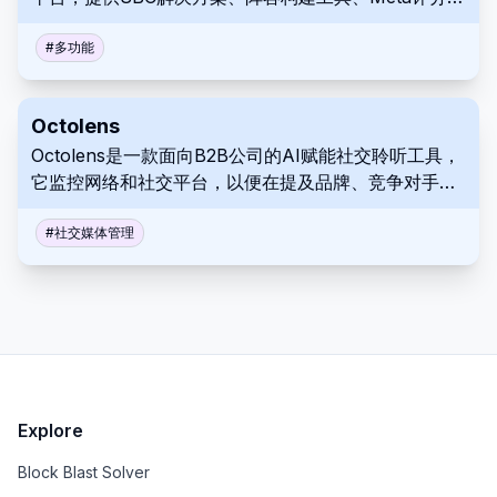
球员数据库。
#
多功能
Octolens
Octolens是一款面向B2B公司的AI赋能社交聆听工具，
它监控网络和社交平台，以便在提及品牌、竞争对手或
关键词时发送实时提醒。
#
社交媒体管理
Explore
Block Blast Solver