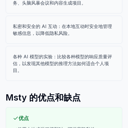
务、头脑风暴会议和内容生成项目。
私密和安全的 AI 互动：在本地互动时安全地管理
敏感信息，以降低隐私风险。
各种 AI 模型的实验：比较各种模型的响应质量评
估，以发现其他模型的推理方法如何适合个人项
目。
Msty 的优点和缺点
优点