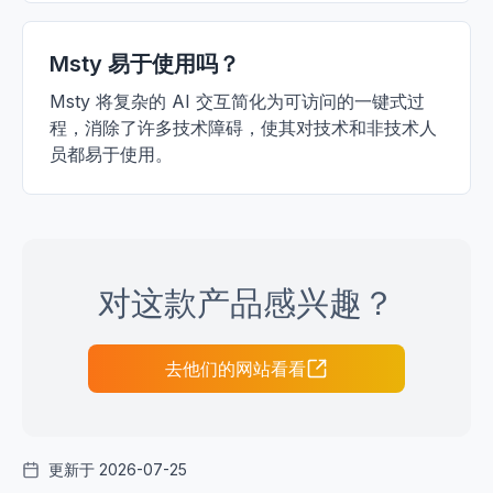
Msty 易于使用吗？
Msty 将复杂的 AI 交互简化为可访问的一键式过
程，消除了许多技术障碍，使其对技术和非技术人
员都易于使用。
对这款产品感兴趣？
去他们的网站看看
更新于 2026-07-25