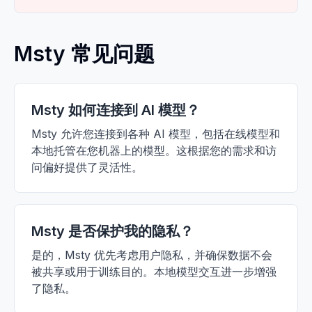
Msty 常见问题
Msty 如何连接到 AI 模型？
Msty 允许您连接到各种 AI 模型，包括在线模型和
本地托管在您机器上的模型。这根据您的需求和访
问偏好提供了灵活性。
Msty 是否保护我的隐私？
是的，Msty 优先考虑用户隐私，并确保数据不会
被共享或用于训练目的。本地模型交互进一步增强
了隐私。