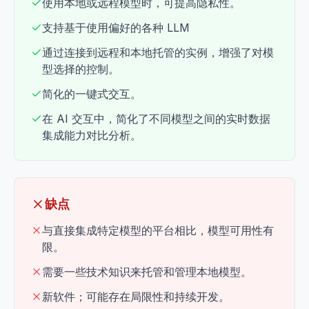
使用本地或远程模型时，可提高隐私性。
支持基于使用偏好的各种 LLM
通过连接到远程和本地托管的实例，增强了对模
型选择的控制。
简化的一键式交互。
在 AI 交互中，简化了不同模型之间的实时数据
集成能力对比分析。
缺点
与直接集成特定模型的平台相比，模型可用性有
限。
需要一些技术知识来托管和管理本地模型。
新软件；可能存在局限性和持续开发。