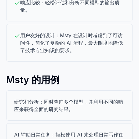
响应比较：轻松评估和分析不同模型的输出质
量。
用户友好的设计：Msty 在设计时考虑到了可访
问性，简化了复杂的 AI 流程，最大限度地降低
了技术专业知识的要求。
Msty 的用例
研究和分析：同时查询多个模型，并利用不同的响
应来获得全面的研究结果。
AI 辅助日常任务：轻松使用 AI 来处理日常写作任