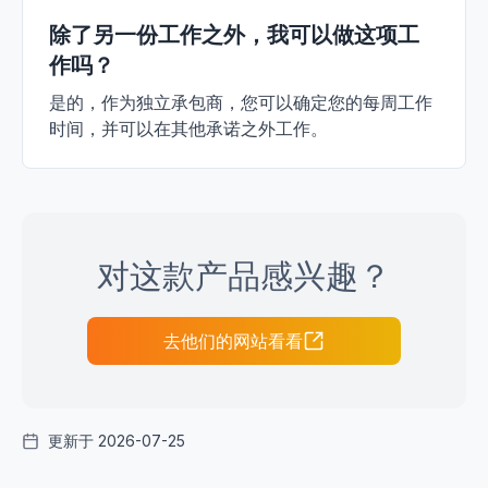
除了另一份工作之外，我可以做这项工
作吗？
是的，作为独立承包商，您可以确定您的每周工作
时间，并可以在其他承诺之外工作。
对这款产品感兴趣？
去他们的网站看看
更新于 2026-07-25