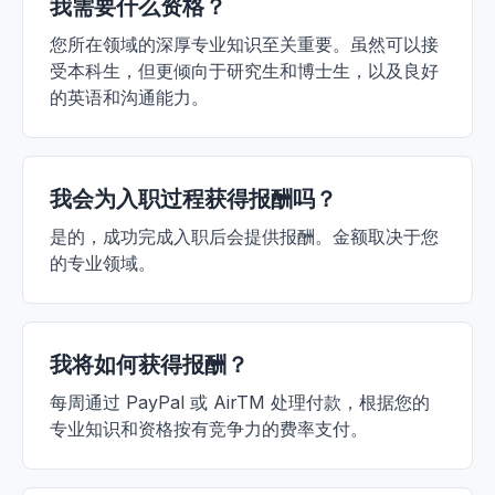
我需要什么资格？
您所在领域的深厚专业知识至关重要。虽然可以接
受本科生，但更倾向于研究生和博士生，以及良好
的英语和沟通能力。
我会为入职过程获得报酬吗？
是的，成功完成入职后会提供报酬。金额取决于您
的专业领域。
我将如何获得报酬？
每周通过 PayPal 或 AirTM 处理付款，根据您的
专业知识和资格按有竞争力的费率支付。