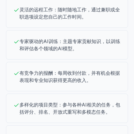
灵活的远程工作：随时随地工作，通过兼职或全
职选项设定您自己的工作时间。
专家驱动的AI训练：主题专家贡献知识，以训练
和评估各个领域的AI模型。
有竞争力的报酬：每周收到付款，并有机会根据
表现和专业知识获得更高的收入。
多样化的项目类型：参与各种AI相关的任务，包
括评分、排名、开放式重写和多模态任务。