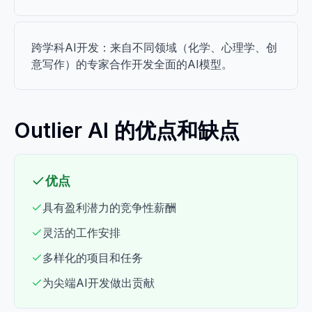
跨学科AI开发：来自不同领域（化学、心理学、创
意写作）的专家合作开发全面的AI模型。
Outlier AI 的优点和缺点
优点
具有盈利潜力的竞争性薪酬
灵活的工作安排
多样化的项目和任务
为尖端AI开发做出贡献