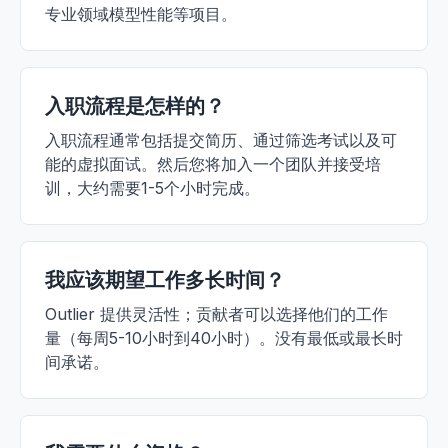
专业领域模型性能等项目。
入职流程是怎样的？
入职流程通常包括提交简历、通过筛选考试以及可
能的虚拟面试。然后您将加入一个团队并接受培
训，大约需要1-5个小时完成。
我应该期望工作多长时间？
Outlier 提供灵活性；贡献者可以选择他们的工作
量（每周5-10小时到40小时）。没有最低或最长时
间承诺。