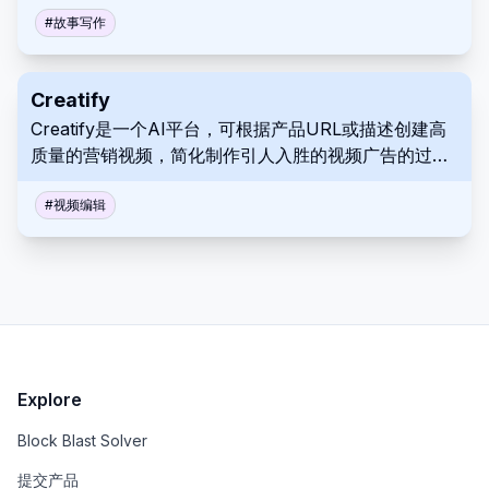
#
故事写作
Creatify
Creatify是一个AI平台，可根据产品URL或描述创建高
质量的营销视频，简化制作引人入胜的视频广告的过
程。
#
视频编辑
Explore
Block Blast Solver
提交产品