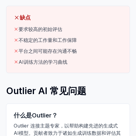
缺点
要求较高的初始评估
不稳定的工作量和工作保障
平台之间可能存在沟通不畅
AI训练方法的学习曲线
Outlier AI 常见问题
什么是Outlier？
Outlier 连接主题专家，以帮助构建先进的生成式
AI模型。贡献者致力于诸如生成训练数据和评估其