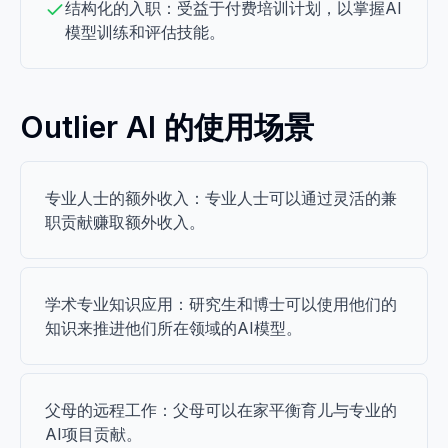
结构化的入职：受益于付费培训计划，以掌握AI
模型训练和评估技能。
Outlier AI 的使用场景
专业人士的额外收入：专业人士可以通过灵活的兼
职贡献赚取额外收入。
学术专业知识应用：研究生和博士可以使用他们的
知识来推进他们所在领域的AI模型。
父母的远程工作：父母可以在家平衡育儿与专业的
AI项目贡献。