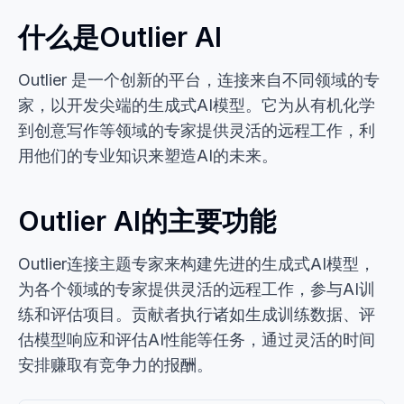
什么是Outlier AI
Outlier 是一个创新的平台，连接来自不同领域的专
家，以开发尖端的生成式AI模型。它为从有机化学
到创意写作等领域的专家提供灵活的远程工作，利
用他们的专业知识来塑造AI的未来。
Outlier AI的主要功能
Outlier连接主题专家来构建先进的生成式AI模型，
为各个领域的专家提供灵活的远程工作，参与AI训
练和评估项目。贡献者执行诸如生成训练数据、评
估模型响应和评估AI性能等任务，通过灵活的时间
安排赚取有竞争力的报酬。