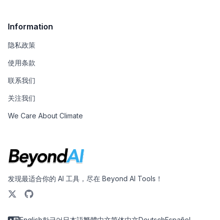
Information
隐私政策
使用条款
联系我们
关注我们
We Care About Climate
发现最适合你的 AI 工具，尽在 Beyond AI Tools！
English
한국어
日本語
繁體中文
简体中文
Deutsch
Español