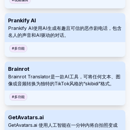
Prankify AI
Prankify AI使用AI生成有趣且可信的恶作剧电话，包含
名人的声音和AI驱动的对话。
#
多功能
Brainrot
Brainrot Translator是一款AI工具，可将任何文本、图
像或音频转换为独特的TikTok风格的“skibidi”格式。
#
多功能
GetAvatars.ai
GetAvatars.ai 使用人工智能在一分钟内将自拍照变成