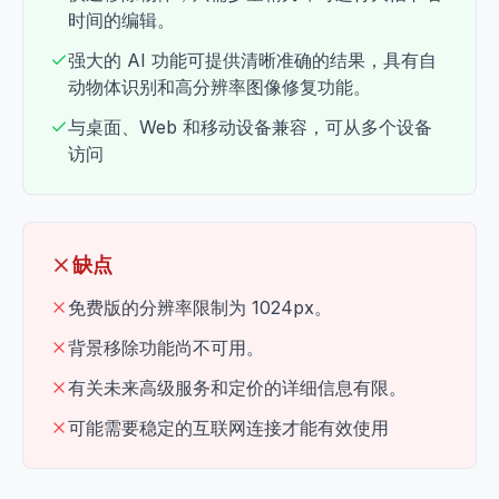
时间的编辑。
强大的 AI 功能可提供清晰准确的结果，具有自
动物体识别和高分辨率图像修复功能。
与桌面、Web 和移动设备兼容，可从多个设备
访问
缺点
免费版的分辨率限制为 1024px。
背景移除功能尚不可用。
有关未来高级服务和定价的详细信息有限。
可能需要稳定的互联网连接才能有效使用