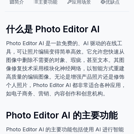
简介
主要功能
应用场景
优缺点
什么是 Photo Editor AI
Photo Editor AI 是一款免费的、AI 驱动的在线工
具，可让照片编辑变得简单高效。它允许您快速从
图像中删除不需要的对象、瑕疵，甚至文本。其图
像修复技术采用模块化神经网络，以智能方式重建
高质量的编辑图像。无论是增强产品照片还是修饰
个人照片，Photo Editor AI 都非常适合各种应用，
如电子商务、营销、内容创作和创意机构。
Photo Editor AI 的主要功能
Photo Editor AI 的主要功能包括使用 AI 进行智能