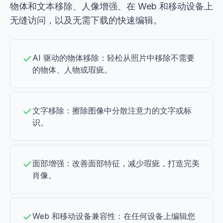
物体和文本移除、人像增强、在 Web 和移动设备上
无缝访问，以及无需下载的快速编辑。
AI 驱动的物体移除：轻松从照片中移除不需要
的物体、人物或瑕疵。
文字移除：擦除图像中分散注意力的文字或标
识。
面部增强：改善面部特征，减少瑕疵，打造完美
肖像。
Web 和移动设备兼容性：在任何设备上编辑您