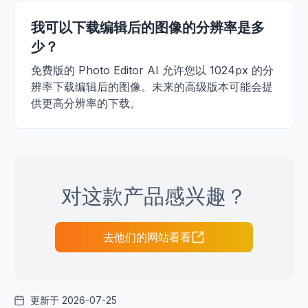
我可以下载编辑后的图像的分辨率是多
少？
免费版的 Photo Editor AI 允许您以 1024px 的分
辨率下载编辑后的图像。未来的高级版本可能会提
供更高分辨率的下载。
对这款产品感兴趣？
去他们的网站看看
更新于 2026-07-25