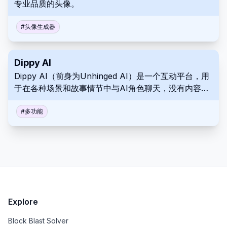
专业品质的头像。
#
头像生成器
Dippy AI
Dippy AI（前身为Unhinged AI）是一个互动平台，用
于在各种场景和故事情节中与AI角色聊天，没有内容过
滤器。
#
多功能
Explore
Block Blast Solver