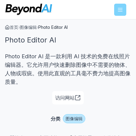
Menu
首页
›
图像编辑
›
Photo Editor AI
Photo Editor AI
Photo Editor AI 是一款利用 AI 技术的免费在线照片
编辑器。它允许用户快速删除图像中不需要的物体、
人物或瑕疵。使用此直观的工具毫不费力地提高图像
质量。
访问网站
分类
图像编辑