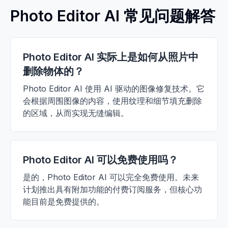
Photo Editor AI 常见问题解答
Photo Editor AI 实际上是如何从照片中
删除物体的？
Photo Editor AI 使用 AI 驱动的图像修复技术。它
会根据周围图像的内容，使用纹理和细节填充删除
的区域，从而实现无缝编辑。
Photo Editor AI 可以免费使用吗？
是的，Photo Editor AI 可以完全免费使用。未来
计划推出具有附加功能的付费订阅服务，但核心功
能目前是免费提供的。