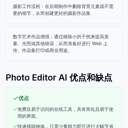
摄影工作流程：在后期制作中删除背景元素或不需
要的细节，从而创建更好的摄影作品集
数字艺术作品增强：通过移除小的干扰来提高质
量、光照或其他错误，从而准备好进行 Web 上
传、作品集打印或商业用途。
Photo Editor AI 优点和缺点
优点
免费且易于访问的在线工具，具有简化且易于使
用的界面。
快速移除物体，只需少量精力即可进行大幅节省