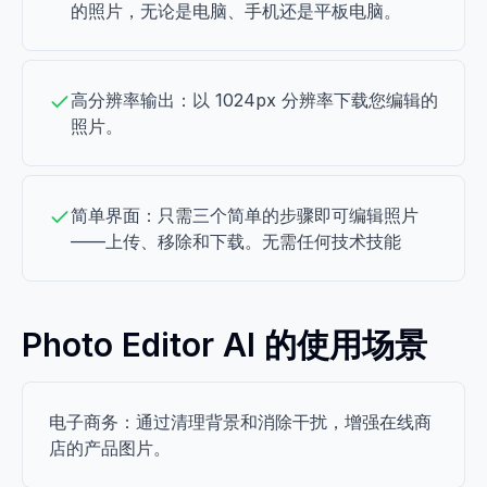
的照片，无论是电脑、手机还是平板电脑。
高分辨率输出：以 1024px 分辨率下载您编辑的
照片。
简单界面：只需三个简单的步骤即可编辑照片
——上传、移除和下载。无需任何技术技能
Photo Editor AI 的使用场景
电子商务：通过清理背景和消除干扰，增强在线商
店的产品图片。