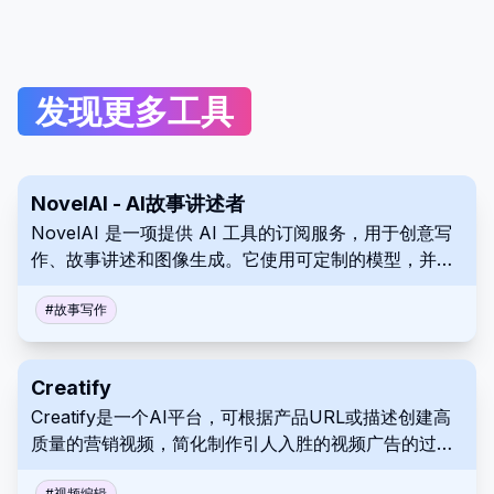
发现更多工具
NovelAI - AI故事讲述者
NovelAI 是一项提供 AI 工具的订阅服务，用于创意写
作、故事讲述和图像生成。它使用可定制的模型，并且
没有审查。
#
故事写作
Creatify
Creatify是一个AI平台，可根据产品URL或描述创建高
质量的营销视频，简化制作引人入胜的视频广告的过
程。
#
视频编辑