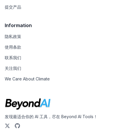
提交产品
Information
隐私政策
使用条款
联系我们
关注我们
We Care About Climate
发现最适合你的 AI 工具，尽在 Beyond AI Tools！