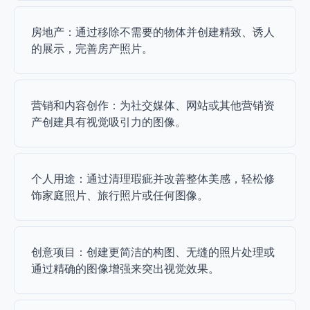
房地产：通过移除不需要的物体并创建精致、诱人
的展示，完善房产照片。
营销和内容创作：为社交媒体、网站或其他营销资
产创建具有视觉吸引力的图像。
个人用途：通过清理瑕疵并改善整体美感，轻松修
饰家庭照片、旅行照片或任何图像。
创意项目：创建更简洁的构图、无缝的照片处理或
通过精确的图像增强来突出视觉效果。